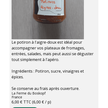
Le potiron à l'aigre-doux est idéal pour
accompagner vos plateaux de fromages,
entrées, salades, mais peut aussi se déguster
tout simplement à l'apéro.
Ingrédients : Potiron, sucre, vinaigres et
épices.
Se conserve au frais après ouverture.
La Ferme du Boskopf
France
6,00 €
TTC
(6,00 € / p)