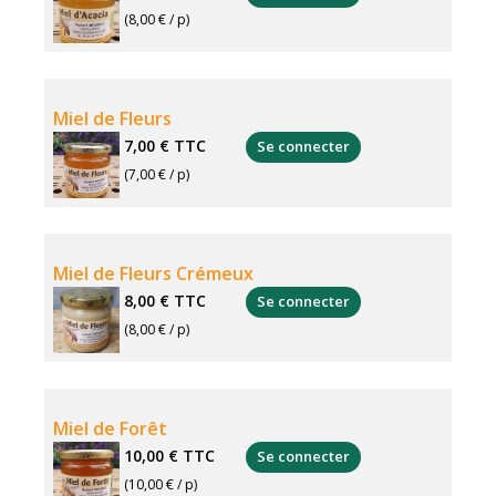
(8,00 € / p)
Miel de Fleurs
7,00 €
TTC
Se connecter
(7,00 € / p)
Miel de Fleurs Crémeux
8,00 €
TTC
Se connecter
(8,00 € / p)
Miel de Forêt
10,00 €
TTC
Se connecter
(10,00 € / p)