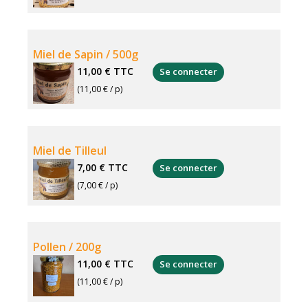
Miel de Sapin / 500g
11,00 €
TTC
Se connecter
(11,00 € / p)
Miel de Tilleul
7,00 €
TTC
Se connecter
(7,00 € / p)
Pollen / 200g
11,00 €
TTC
Se connecter
(11,00 € / p)