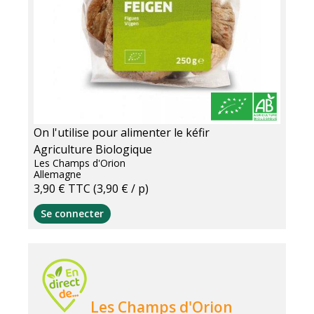
On l'utilise pour alimenter le kéfir
Agriculture Biologique
Les Champs d'Orion
Allemagne
3,90 €
TTC
(3,90 € / p)
Se connecter
Les Champs d'Orion